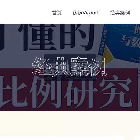
首页
认识Vsport
经典案例
经典案例