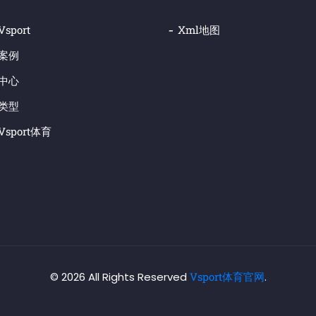
sport
Xml地图
案例
中心
类型
sport体育
© 2026 All Rights Reserved
Vsport体育官网
.