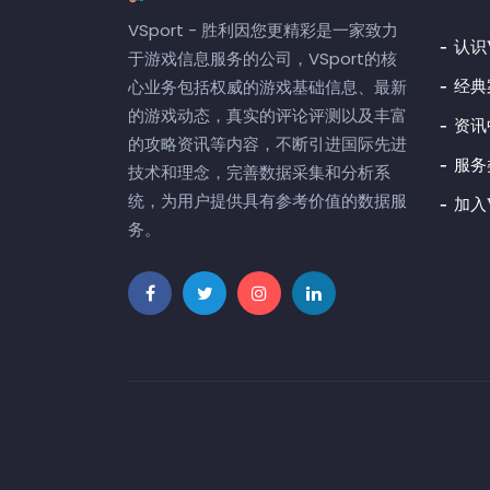
VSport - 胜利因您更精彩是一家致力
认识V
于游戏信息服务的公司，VSport的核
经典
心业务包括权威的游戏基础信息、最新
的游戏动态，真实的评论评测以及丰富
资讯
的攻略资讯等内容，不断引进国际先进
服务
技术和理念，完善数据采集和分析系
统，为用户提供具有参考价值的数据服
加入V
务。