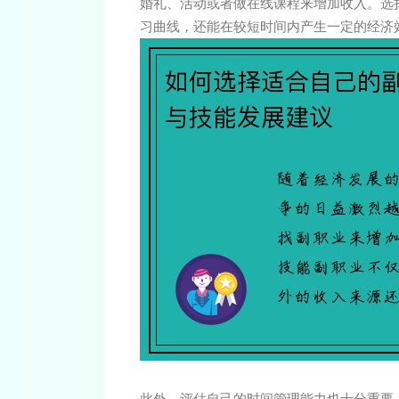
婚礼、活动或者做在线课程来增加收入。选
习曲线，还能在较短时间内产生一定的经济
此外，评估自己的时间管理能力也十分重要