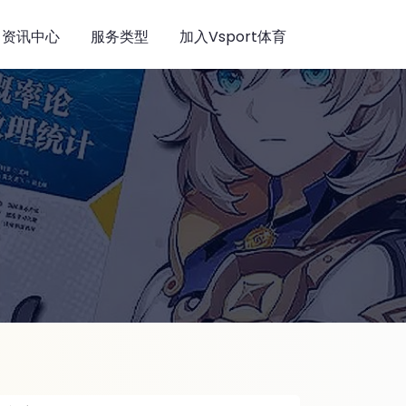
资讯中心
服务类型
加入Vsport体育