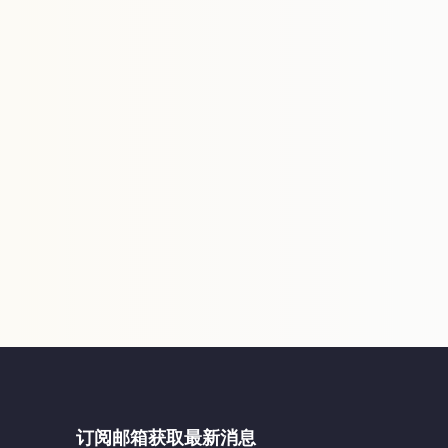
订阅邮箱获取最新消息