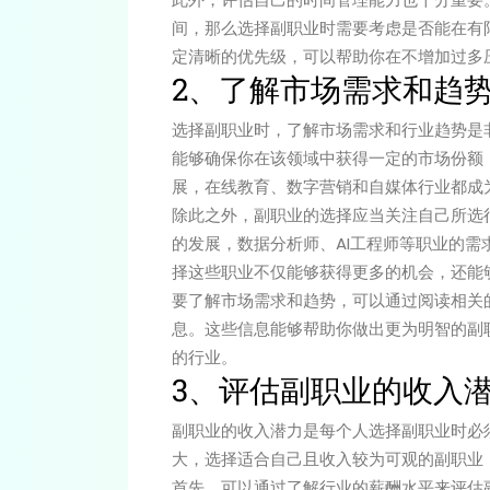
间，那么选择副职业时需要考虑是否能在有
定清晰的优先级，可以帮助你在不增加过多
2、了解市场需求和趋
选择副职业时，了解市场需求和行业趋势是
能够确保你在该领域中获得一定的市场份额
展，在线教育、数字营销和自媒体行业都成
除此之外，副职业的选择应当关注自己所选
的发展，数据分析师、AI工程师等职业的
择这些职业不仅能够获得更多的机会，还能
要了解市场需求和趋势，可以通过阅读相关
息。这些信息能够帮助你做出更为明智的副
的行业。
3、评估副职业的收入
副职业的收入潜力是每个人选择副职业时必
大，选择适合自己且收入较为可观的副职业
首先，可以通过了解行业的薪酬水平来评估