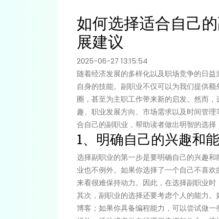
如何选择适合自己的
展建议
2025-06-27 13:15:54
随着经济发展的多样化以及职场竞争的日益
自身的技能。副职业不仅可以为我们提供额
圈，甚至为主职工作带来新的启发。然而，
趣、职业发展方向、市场需求以及时间管理
合自己的副职业，帮助读者做出明智的选择
1、明确自己的兴趣和
选择副职业的第一步是要明确自己的兴趣和
业也不例外。如果你选择了一个自己不喜欢
来看很难保持动力。因此，在选择副职业时
其次，副职业的选择还要考虑个人的能力。
博客；如果你具备编程能力，可以尝试做一