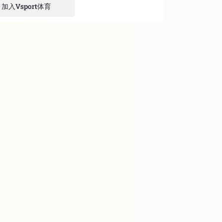
加入Vsport体育