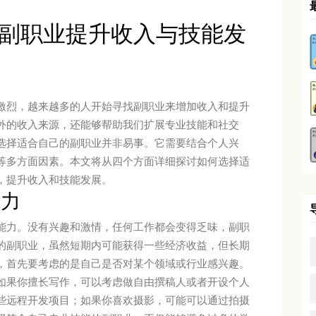
副职业提升收入与技能发
激烈，越来越多的人开始寻找副职业来增加收入和提升
外的收入来源，还能够帮助我们扩展专业技能和社交
选择适合自己的副职业并非易事。它需要结合个人兴
等多方面因素。本文将从四个方面详细探讨如何选择适
，提升收入和技能发展。
能力
能力。没有兴趣和激情，任何工作都会变得乏味，副职
的副职业，虽然短期内可能获得一些经济收益，但长期
，首先要考虑的是自己是否对某个领域或行业感兴趣。
如果你擅长写作，可以考虑做自由撰稿人或者开设个人
些远程开发项目；如果你喜欢摄影，可能可以通过拍摄