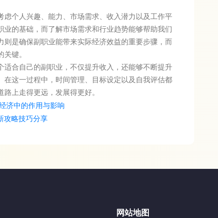
考虑个人兴趣、能力、市场需求、收入潜力以及工作平
职业的基础，而了解市场需求和行业趋势能够帮助我们
力则是确保副职业能带来实际经济效益的重要步骤，而
的关键。
个适合自己的副职业，不仅提升收入，还能够不断提升
。在这一过程中，时间管理、目标设定以及自我评估都
道路上走得更远，发展得更好。
经济中的作用与影响
新攻略技巧分享
网站地图