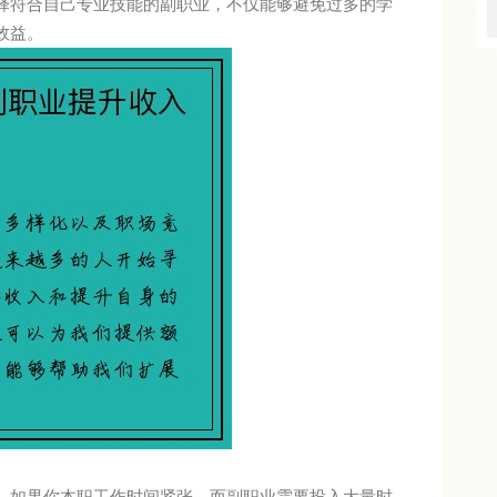
择符合自己专业技能的副职业，不仅能够避免过多的学
效益。
。如果你本职工作时间紧张，而副职业需要投入大量时