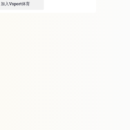
加入Vsport体育