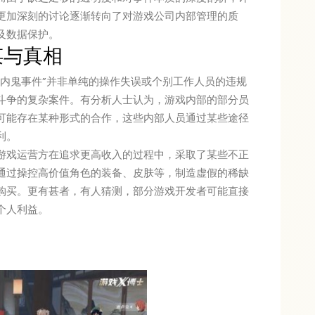
更加深刻的讨论逐渐转向了对游戏公司内部管理的质
及数据保护。
谋与真相
“内鬼事件”并非单纯的操作失误或个别工作人员的违规
斗争的复杂案件。有分析人士认为，游戏内部的部分员
可能存在某种形式的合作，这些内部人员通过某些途径
利。
游戏运营方在追求更高收入的过程中，采取了某些不正
通过操控高价值角色的装备、皮肤等，制造虚假的稀缺
购买。更有甚者，有人猜测，部分游戏开发者可能直接
个人利益。