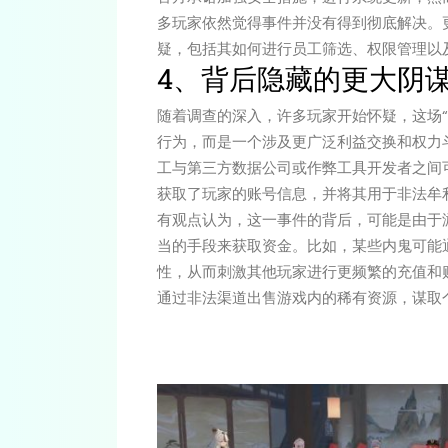
多玩家依然觉得事件并没有得到彻底解决。
疑，包括其如何进行员工筛选、权限管理以
4、背后隐藏的更大阴
随着调查的深入，许多玩家开始怀疑，这场
行为，而是一个涉及更广泛利益交换和权力
工与第三方数据公司或作弊工具开发者之间
获取了玩家的账号信息，并将其用于非法牟
有观点认为，这一事件的背后，可能是由于
当的手段来获取资金。比如，某些内鬼可能
性，从而刺激其他玩家进行更频繁的充值和
通过非法渠道出售游戏内的稀有资源，谋取