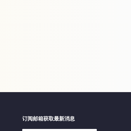
订阅邮箱获取最新消息