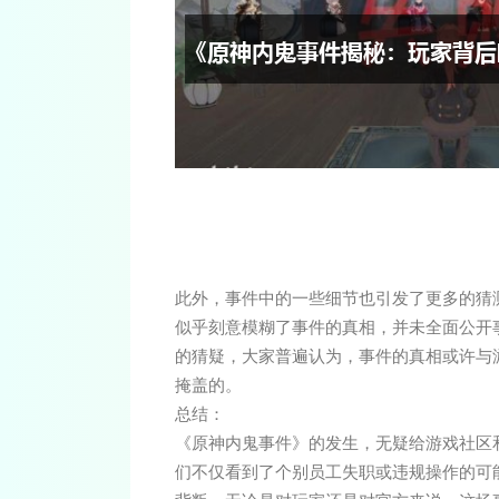
此外，事件中的一些细节也引发了更多的猜
似乎刻意模糊了事件的真相，并未全面公开
的猜疑，大家普遍认为，事件的真相或许与
掩盖的。
总结：
《原神内鬼事件》的发生，无疑给游戏社区
们不仅看到了个别员工失职或违规操作的可