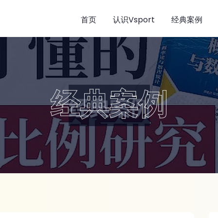
首页
认识Vsport
经典案例
经典案例