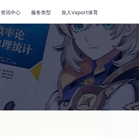
资讯中心
服务类型
加入Vsport体育