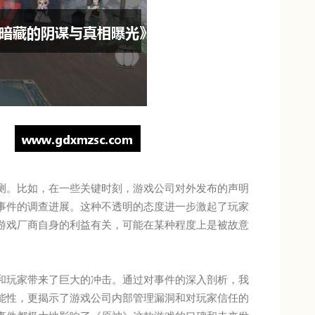
测。比如，在一些关键时刻，游戏公司对外发布的声明
事件的调查进展。这种不透明的态度进一步激起了玩家
游戏厂商自身的利益有关，可能在某种程度上是被故意
和玩家带来了巨大的冲击。通过对事件的深入剖析，我
能性，更揭示了游戏公司内部管理漏洞和对玩家信任的