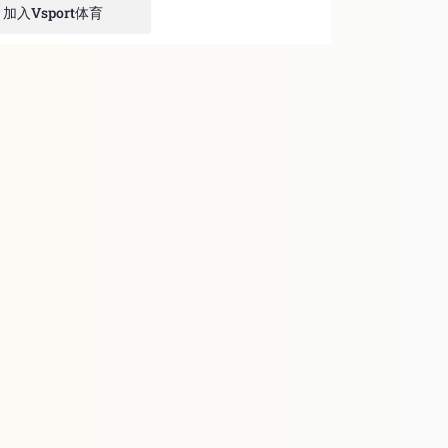
加入Vsport体育