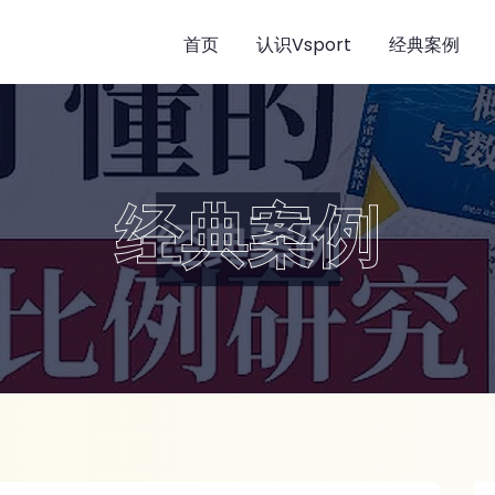
首页
认识Vsport
经典案例
经典案例