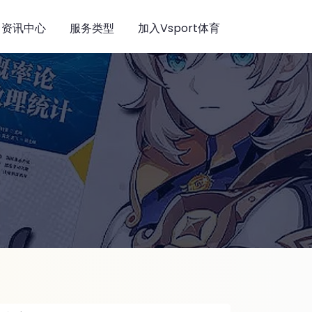
资讯中心
服务类型
加入Vsport体育