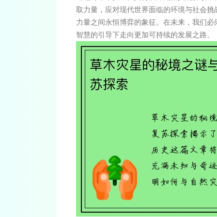
取力量，应对现代世界面临的环境与社会挑
力量之间永恒博弈的象征。在未来，我们必
智慧的引导下走向更加可持续的发展之路。