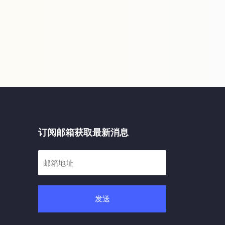
订阅邮箱获取最新消息
发送