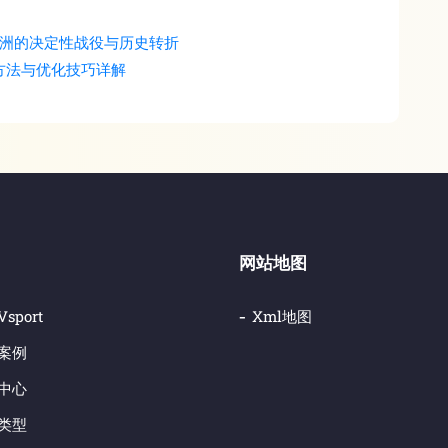
欧洲的决定性战役与历史转折
方法与优化技巧详解
网站地图
sport
Xml地图
案例
中心
类型