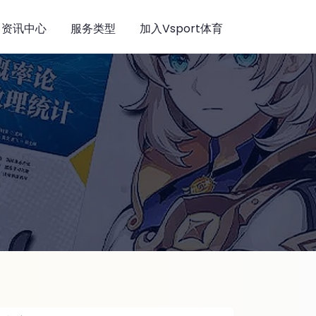
资讯中心
服务类型
加入Vsport体育