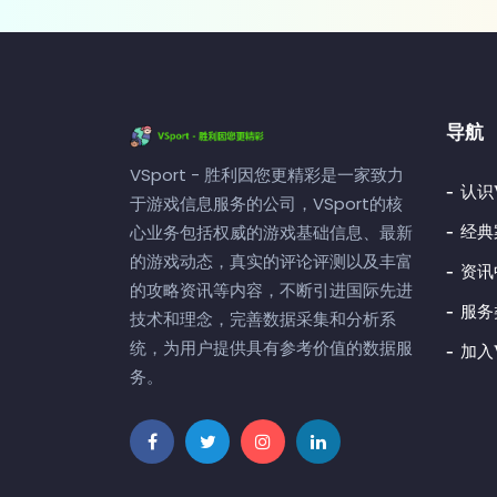
导航
VSport - 胜利因您更精彩是一家致力
认识V
于游戏信息服务的公司，VSport的核
经典
心业务包括权威的游戏基础信息、最新
的游戏动态，真实的评论评测以及丰富
资讯
的攻略资讯等内容，不断引进国际先进
服务
技术和理念，完善数据采集和分析系
统，为用户提供具有参考价值的数据服
加入V
务。