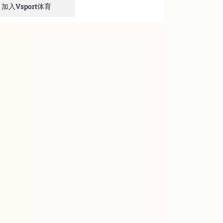
加入Vsport体育