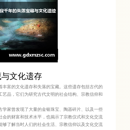
藏与文化遗存
着丰富的文化遗存和失落的宝藏。这些遗存包括古代的
工艺品，它们为研究古代文明的社会结构、宗教信仰和
古学家曾发现了大量的金银珠宝、陶器碎片、以及一些
社会的财富和技术水平，也揭示了宗教仪式和文化交流
能够了解当时人们的社会生活、宗教信仰以及文化交流