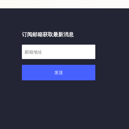
订阅邮箱获取最新消息
发送