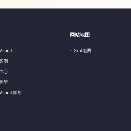
网站地图
sport
Xml地图
案例
中心
类型
sport体育