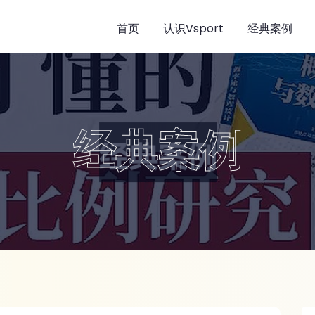
首页
认识Vsport
经典案例
经典案例